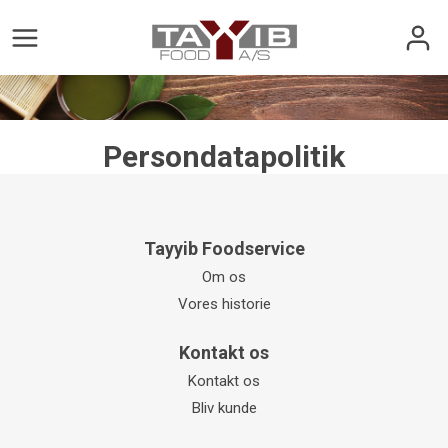
Persondatapolitik
Tayyib Foodservice
Om os
Vores historie
Kontakt os
Kontakt os
Bliv kunde