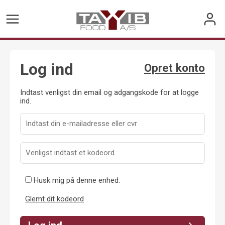
Log ind
Opret konto
Indtast venligst din email og adgangskode for at logge
ind.
Husk mig på denne enhed.
Glemt dit kodeord