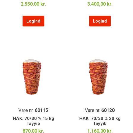
2.550,00 kr.
3.400,00 kr.
Logind
Logind
Vare nr.
60115
Vare nr.
60120
HAK. 70/30 % 15 kg
HAK. 70/30 % 20 kg
Tayyib
Tayyib
870,00 kr.
1.160,00 kr.