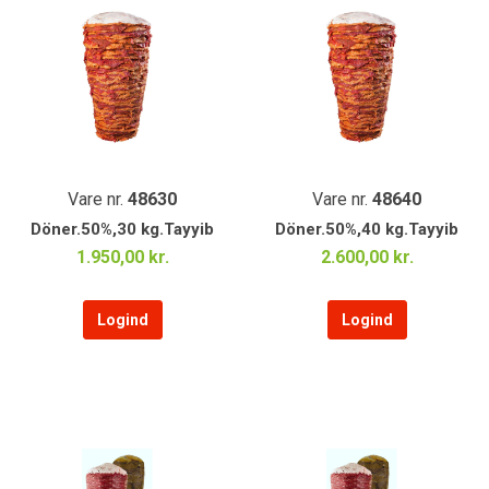
Vare nr.
48630
Vare nr.
48640
Döner.50%,30 kg.Tayyib
Döner.50%,40 kg.Tayyib
1.950,00 kr.
2.600,00 kr.
Logind
Logind