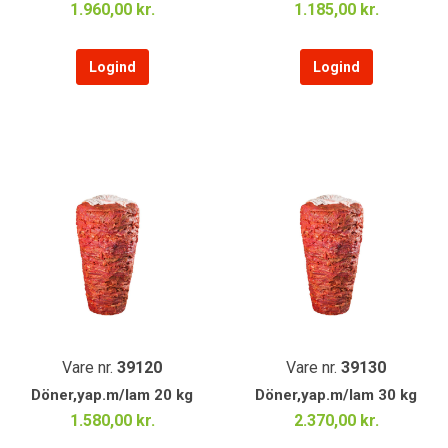
1.960,00 kr.
1.185,00 kr.
Logind
Logind
Vare nr.
39120
Vare nr.
39130
Döner,yap.m/lam 20 kg
Döner,yap.m/lam 30 kg
1.580,00 kr.
2.370,00 kr.