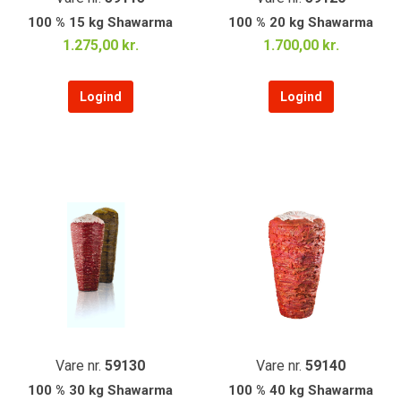
100 % 15 kg Shawarma
100 % 20 kg Shawarma
1.275,00 kr.
1.700,00 kr.
Logind
Logind
Vare nr.
59130
Vare nr.
59140
100 % 30 kg Shawarma
100 % 40 kg Shawarma