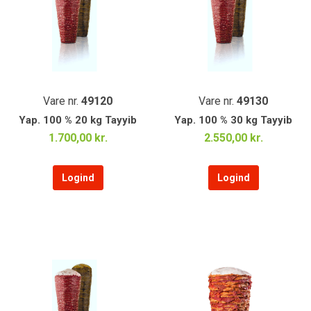
Vare nr.
49120
Vare nr.
49130
Yap. 100 % 20 kg Tayyib
Yap. 100 % 30 kg Tayyib
1.700,00 kr.
2.550,00 kr.
Logind
Logind