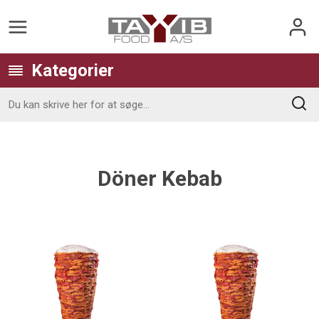
Kategorier
Döner Kebab