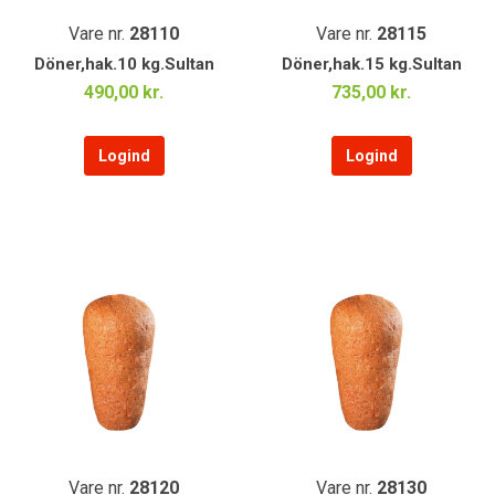
Vare nr.
28110
Vare nr.
28115
Döner,hak.10 kg.Sultan
Döner,hak.15 kg.Sultan
490,00 kr.
735,00 kr.
Logind
Logind
Vare nr.
28120
Vare nr.
28130