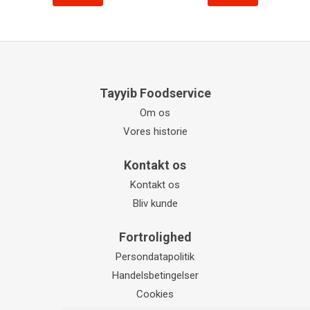
Tayyib Foodservice
Om os
Vores historie
Kontakt os
Kontakt os
Bliv kunde
Fortrolighed
Persondatapolitik
Handelsbetingelser
Cookies