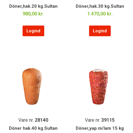
Döner,hak.20 kg.Sultan
Döner,hak.30 kg.Sultan
980,00 kr.
1.470,00 kr.
Logind
Logind
Vare nr.
28140
Vare nr.
39115
Döner hak.40 kg.Sultan
Döner,yap.m/lam 15 kg