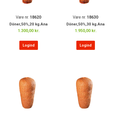
Vare nr.
18620
Vare nr.
18630
Döner,50%,20 kg.Ana
Döner,50%,30 kg.Ana
1.300,00 kr.
1.950,00 kr.
Logind
Logind