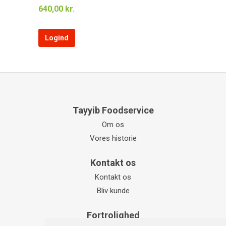
640,00 kr.
Logind
Tayyib Foodservice
Om os
Vores historie
Kontakt os
Kontakt os
Bliv kunde
Fortrolighed