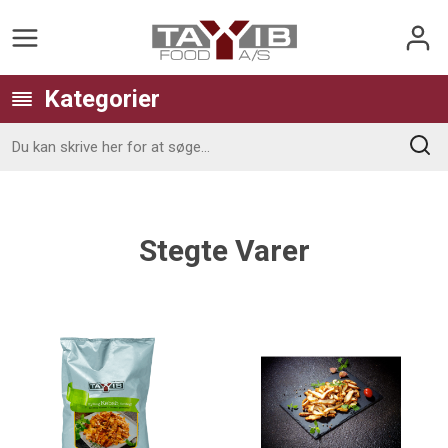
Kategorier
Stegte Varer